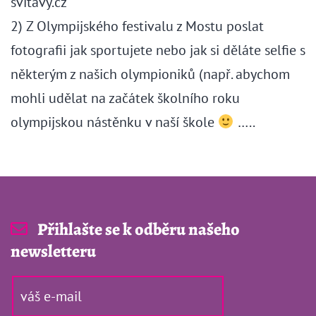
svitavy.cz
2) Z Olympijského festivalu z Mostu poslat
fotografii jak sportujete nebo jak si děláte selfie s
některým z našich olympioniků (např. abychom
mohli udělat na začátek školního roku
olympijskou nástěnku v naší škole
…..
Přihlašte se k odběru našeho
newsletteru