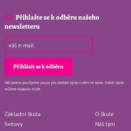
Přihlašte se k odběru našeho
newsletteru
Vaši adresu použijeme pouze pro zasílání zpráv o dění ve škole. Odběr zpráv
můžete kdykoliv zrušit.
Základní škola
O škole
Svitavy
Náš tým